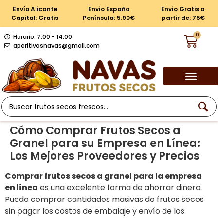
Envío Alicante
Envío España
Envío Gratis a
Capital: Gratis
Península: 5.90€
partir de: 75€
0
Horario: 7:00 - 14:00
aperitivosnavas@gmail.com
Cómo Comprar Frutos Secos a
Granel para su Empresa en Línea:
Los Mejores Proveedores y Precios
Comprar frutos secos a granel para la empresa
en línea
es una excelente forma de ahorrar dinero.
Puede comprar cantidades masivas de frutos secos
sin pagar los costos de embalaje y envío de los