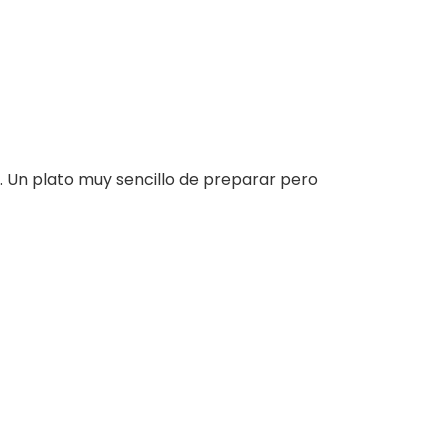
. Un plato muy sencillo de preparar pero