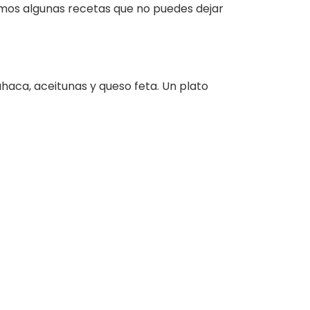
amos algunas recetas que no puedes dejar
aca, aceitunas y queso feta. Un plato