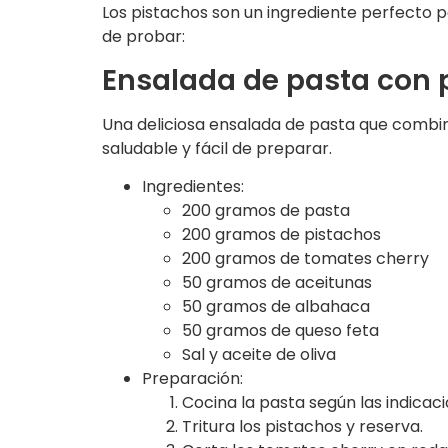
Los pistachos son un ingrediente perfecto 
de probar:
Ensalada de pasta con 
Una deliciosa ensalada de pasta que comb
saludable y fácil de preparar.
Ingredientes:
200 gramos de pasta
200 gramos de pistachos
200 gramos de tomates cherry
50 gramos de aceitunas
50 gramos de albahaca
50 gramos de queso feta
Sal y aceite de oliva
Preparación:
Cocina la pasta según las indicac
Tritura los pistachos y reserva.